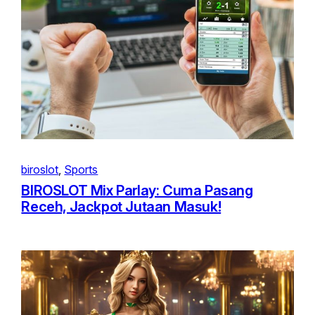
biroslot
, 
Sports
BIROSLOT Mix Parlay: Cuma Pasang
Receh, Jackpot Jutaan Masuk!