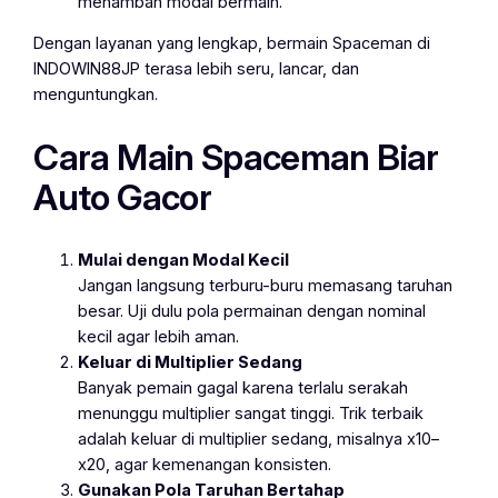
menambah modal bermain.
Dengan layanan yang lengkap, bermain Spaceman di
INDOWIN88JP terasa lebih seru, lancar, dan
menguntungkan.
Cara Main Spaceman Biar
Auto Gacor
Mulai dengan Modal Kecil
Jangan langsung terburu-buru memasang taruhan
besar. Uji dulu pola permainan dengan nominal
kecil agar lebih aman.
Keluar di Multiplier Sedang
Banyak pemain gagal karena terlalu serakah
menunggu multiplier sangat tinggi. Trik terbaik
adalah keluar di multiplier sedang, misalnya x10–
x20, agar kemenangan konsisten.
Gunakan Pola Taruhan Bertahap