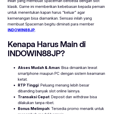
Inilah yang membuat Spaceman berbeda dengan slot
klasik. Game ini memberikan kebebasan kepada pemain
untuk menentukan kapan harus “keluar” agar
kemenangan bisa diamankan. Sensasi inilah yang
membuat Spaceman begitu diminati para member
INDOWIN88JP
.
Kenapa Harus Main di
INDOWIN88JP?
Akses Mudah & Aman
: Bisa dimainkan lewat
smartphone maupun PC dengan sistem keamanan
ketat.
RTP Tinggi
: Peluang menang lebih besar
dibanding banyak slot online lainnya.
Transaksi Cepat
: Deposit dan withdraw bisa
dilakukan tanpa ribet.
Bonus Melimpah
: Tersedia promo menarik untuk