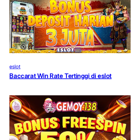
eslot
Baccarat Win Rate Tertinggi di eslot