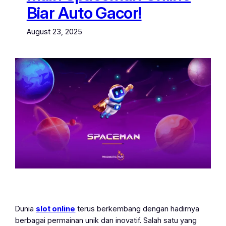
Biar Auto Gacor!
August 23, 2025
Dunia
slot online
terus berkembang dengan hadirnya
berbagai permainan unik dan inovatif. Salah satu yang