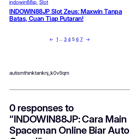
indowin88jp
, 
Slot
INDOWIN88JP Slot Zeus: Maxwin Tanpa
Batas, Cuan Tiap Putaran!
←
1
…
3
4
5
6
7
→
autismthinktanknj_k0v9qm
0 responses to
“INDOWIN88JP: Cara Main
Spaceman Online Biar Auto