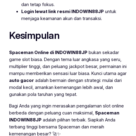
dan tetap fokus.
Login lewat link resmi INDOWIN88JP
untuk
menjaga keamanan akun dan transaksi.
Kesimpulan
Spaceman Online di INDOWIN88JP
bukan sekadar
game slot biasa. Dengan tema luar angkasa yang seru,
multiplier tinggi, dan peluang jackpot besar, permainan ini
mampu memberikan sensasi luar biasa. Kunci utama agar
auto gacor
adalah bermain dengan strategi: mulai dari
modal kecil, amankan kemenangan lebih awal, dan
gunakan pola taruhan yang tepat.
Bagi Anda yang ingin merasakan pengalaman slot online
berbeda dengan peluang cuan maksimal,
Spaceman
INDOWIN88JP
adalah pilihan terbaik. Siapkah Anda
terbang tinggi bersama Spaceman dan meraih
kemenangan besar? 🚀✨