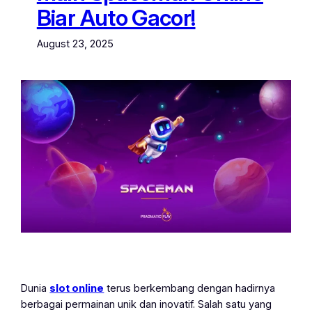
Biar Auto Gacor!
August 23, 2025
Dunia
slot online
terus berkembang dengan hadirnya
berbagai permainan unik dan inovatif. Salah satu yang