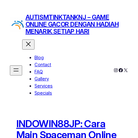
Skip
to
AUTISMTINKTANKNJ – GAME
content
ONLINE GACOR DENGAN HADIAH
MENARIK SETIAP HARI
Blog
Contact
Instagram
Facebo
X
FAQ
Gallery
Services
Specials
INDOWIN88JP: Cara
Main Spaceman Online