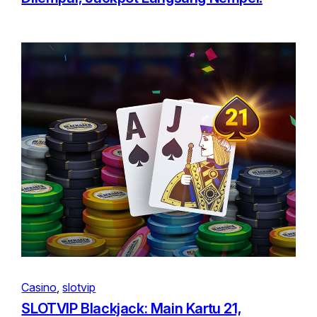
Casino
, 
slotvip
SLOTVIP Blackjack: Main Kartu 21,