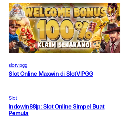
slotvipgg
Slot Online Maxwin di SlotVIPGG
Slot
Indowin88jp: Slot Online Simpel Buat
Pemula