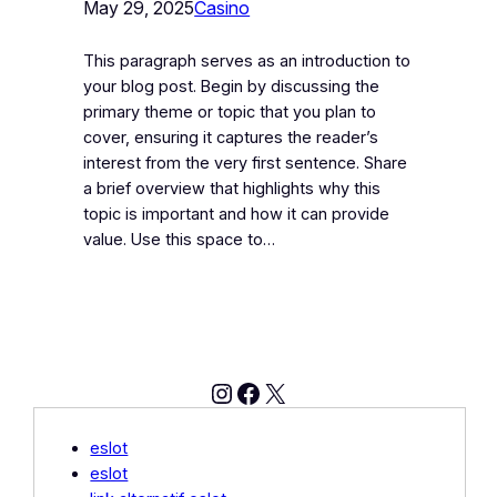
May 29, 2025
Casino
This paragraph serves as an introduction to
your blog post. Begin by discussing the
primary theme or topic that you plan to
cover, ensuring it captures the reader’s
interest from the very first sentence. Share
a brief overview that highlights why this
topic is important and how it can provide
value. Use this space to…
Instagram
Facebook
X
eslot
eslot