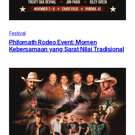
Festival
Philomath Rodeo Event: Momen
Kebersamaan yang Sarat Nilai Tradisional