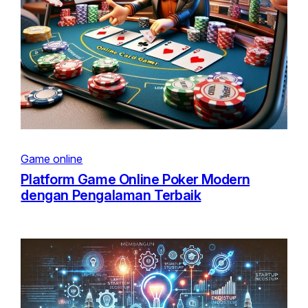
Game online
Platform Game Online Poker Modern
dengan Pengalaman Terbaik