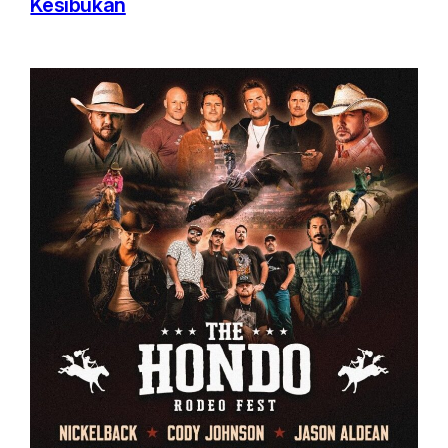
Kesibukan