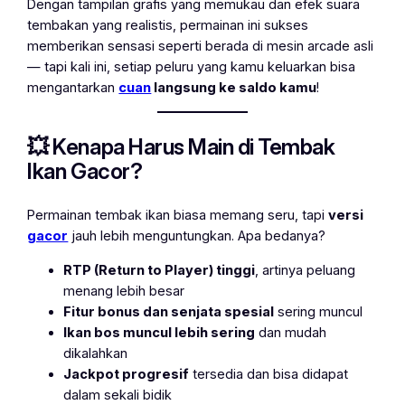
Dengan tampilan grafis yang memukau dan efek suara
tembakan yang realistis, permainan ini sukses
memberikan sensasi seperti berada di mesin arcade asli
— tapi kali ini, setiap peluru yang kamu keluarkan bisa
mengantarkan
cuan
langsung ke saldo kamu
!
💥 Kenapa Harus Main di Tembak
Ikan Gacor?
Permainan tembak ikan biasa memang seru, tapi
versi
gacor
jauh lebih menguntungkan. Apa bedanya?
RTP (Return to Player) tinggi
, artinya peluang
menang lebih besar
Fitur bonus dan senjata spesial
sering muncul
Ikan bos muncul lebih sering
dan mudah
dikalahkan
Jackpot progresif
tersedia dan bisa didapat
dalam sekali bidik