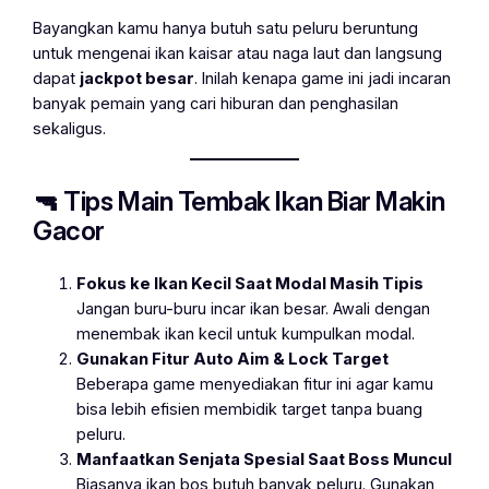
Bayangkan kamu hanya butuh satu peluru beruntung
untuk mengenai ikan kaisar atau naga laut dan langsung
dapat
jackpot besar
. Inilah kenapa game ini jadi incaran
banyak pemain yang cari hiburan dan penghasilan
sekaligus.
🔫 Tips Main Tembak Ikan Biar Makin
Gacor
Fokus ke Ikan Kecil Saat Modal Masih Tipis
Jangan buru-buru incar ikan besar. Awali dengan
menembak ikan kecil untuk kumpulkan modal.
Gunakan Fitur Auto Aim & Lock Target
Beberapa game menyediakan fitur ini agar kamu
bisa lebih efisien membidik target tanpa buang
peluru.
Manfaatkan Senjata Spesial Saat Boss Muncul
Biasanya ikan bos butuh banyak peluru. Gunakan