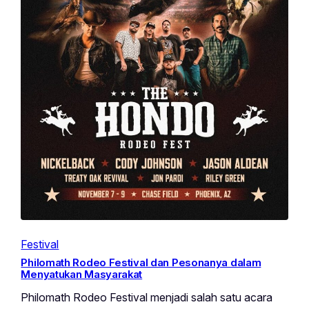
Festival
Philomath Rodeo Festival dan Pesonanya dalam
Menyatukan Masyarakat
Philomath Rodeo Festival menjadi salah satu acara