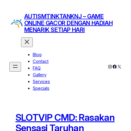
Skip
to
AUTISMTINKTANKNJ – GAME
content
ONLINE GACOR DENGAN HADIAH
MENARIK SETIAP HARI
Blog
Contact
Instagram
Facebo
X
FAQ
Gallery
Services
Specials
SLOTVIP CMD: Rasakan
Sensasi Taruhan