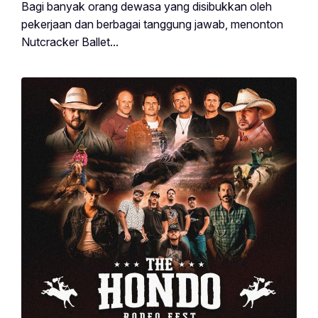
Bagi banyak orang dewasa yang disibukkan oleh
pekerjaan dan berbagai tanggung jawab, menonton
Nutcracker Ballet…