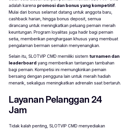
adalah karena
promosi dan bonus yang kompetitif
.
Mulai dari bonus selamat datang untuk anggota baru,
cashback harian, hingga bonus deposit, semua
dirancang untuk meningkatkan peluang pemain meraih
keuntungan. Program loyalitas juga hadir bagi pemain
setia, memberikan penghargaan khusus yang membuat
pengalaman bermain semakin menyenangkan.
Selain itu, SLOTVIP CMD memiliki sistem
turnamen dan
leaderboard
yang memberikan tantangan tambahan
bagi pemain. Kompetisi ini memungkinkan pemain
bersaing dengan pengguna lain untuk meraih hadiah
menarik, sekaligus meningkatkan adrenalin saat bertaruh.
Layanan Pelanggan 24
Jam
Tidak kalah penting, SLOTVIP CMD menyediakan