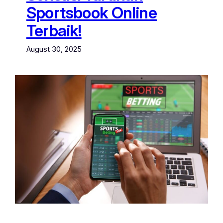
Sportsbook Online
Terbaik!
August 30, 2025