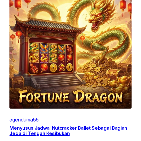
agendunia55
Menyusun Jadwal Nutcracker Ballet Sebagai Bagian
Jeda di Tengah Kesibukan