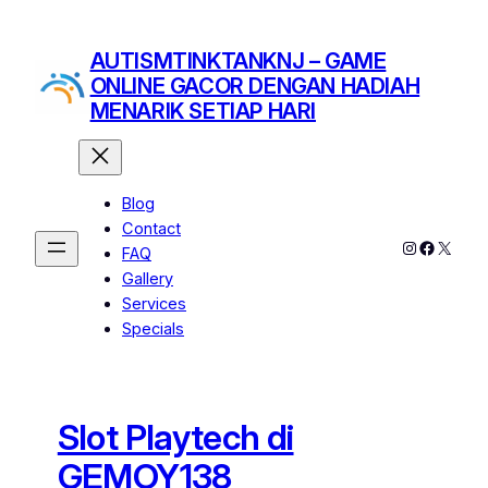
Skip
to
AUTISMTINKTANKNJ – GAME
content
ONLINE GACOR DENGAN HADIAH
MENARIK SETIAP HARI
Blog
Contact
Instagram
Facebo
X
FAQ
Gallery
Services
Specials
Slot Playtech di
GEMOY138