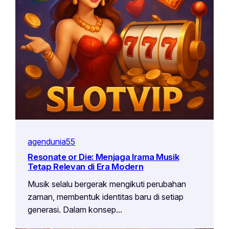
agendunia55
Resonate or Die: Menjaga Irama Musik
Tetap Relevan di Era Modern
Musik selalu bergerak mengikuti perubahan
zaman, membentuk identitas baru di setiap
generasi. Dalam konsep…