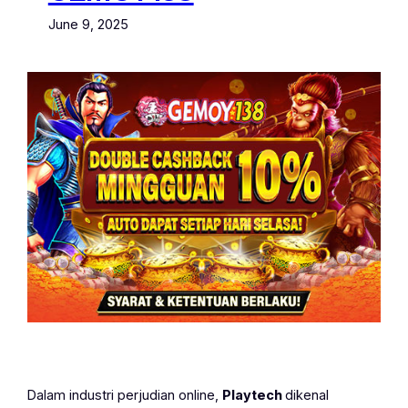
June 9, 2025
Dalam industri perjudian online,
Playtech
dikenal