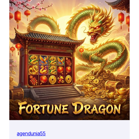
agendunia55