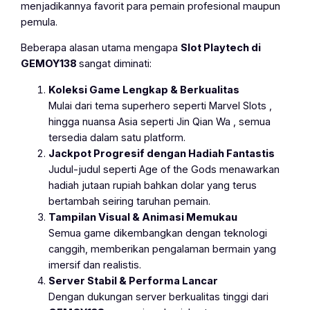
menjadikannya favorit para pemain profesional maupun
pemula.
Beberapa alasan utama mengapa
Slot Playtech di
GEMOY138
sangat diminati:
Koleksi Game Lengkap & Berkualitas
Mulai dari tema superhero seperti
Marvel Slots
,
hingga nuansa Asia seperti
Jin Qian Wa
, semua
tersedia dalam satu platform.
Jackpot Progresif dengan Hadiah Fantastis
Judul-judul seperti
Age of the Gods
menawarkan
hadiah jutaan rupiah bahkan dolar yang terus
bertambah seiring taruhan pemain.
Tampilan Visual & Animasi Memukau
Semua game dikembangkan dengan teknologi
canggih, memberikan pengalaman bermain yang
imersif dan realistis.
Server Stabil & Performa Lancar
Dengan dukungan server berkualitas tinggi dari