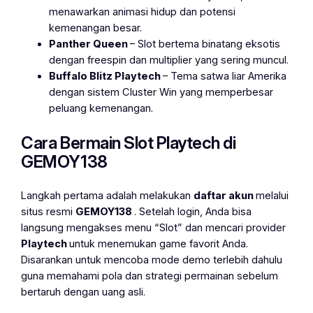
menawarkan animasi hidup dan potensi
kemenangan besar.
Panther Queen
– Slot bertema binatang eksotis
dengan freespin dan multiplier yang sering muncul.
Buffalo Blitz Playtech
– Tema satwa liar Amerika
dengan sistem Cluster Win yang memperbesar
peluang kemenangan.
Cara Bermain Slot Playtech di
GEMOY138
Langkah pertama adalah melakukan
daftar akun
melalui
situs resmi
GEMOY138
. Setelah login, Anda bisa
langsung mengakses menu “Slot” dan mencari provider
Playtech
untuk menemukan game favorit Anda.
Disarankan untuk mencoba mode demo terlebih dahulu
guna memahami pola dan strategi permainan sebelum
bertaruh dengan uang asli.