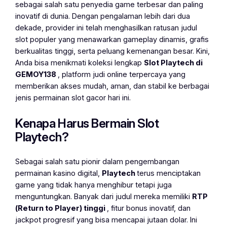
sebagai salah satu penyedia game terbesar dan paling
inovatif di dunia. Dengan pengalaman lebih dari dua
dekade, provider ini telah menghasilkan ratusan judul
slot populer yang menawarkan gameplay dinamis, grafis
berkualitas tinggi, serta peluang kemenangan besar. Kini,
Anda bisa menikmati koleksi lengkap
Slot Playtech di
GEMOY138
, platform judi online terpercaya yang
memberikan akses mudah, aman, dan stabil ke berbagai
jenis permainan slot gacor hari ini.
Kenapa Harus Bermain Slot
Playtech?
Sebagai salah satu pionir dalam pengembangan
permainan kasino digital,
Playtech
terus menciptakan
game yang tidak hanya menghibur tetapi juga
menguntungkan. Banyak dari judul mereka memiliki
RTP
(Return to Player) tinggi
, fitur bonus inovatif, dan
jackpot progresif yang bisa mencapai jutaan dolar. Ini