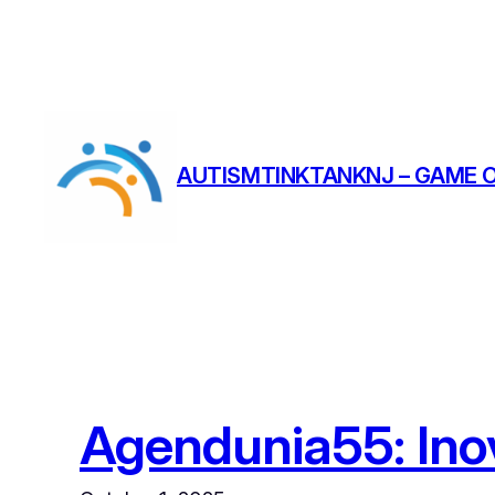
Skip
to
content
AUTISMTINKTANKNJ – GAME O
Agendunia55: Inov