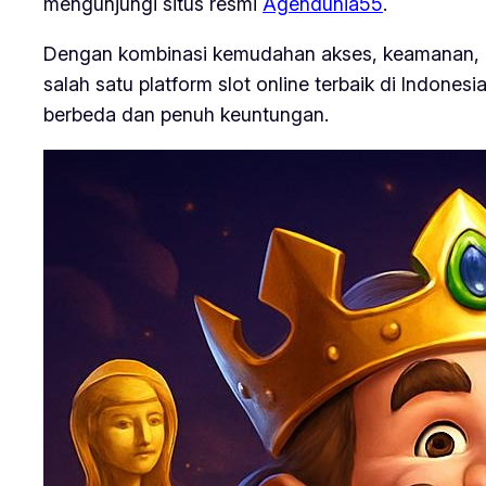
mengunjungi situs resmi
Agendunia55
.
Dengan kombinasi kemudahan akses, keamanan, p
salah satu platform slot online terbaik di Indone
berbeda dan penuh keuntungan.