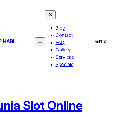
Blog
Contact
 HARI
Instagram
Faceboo
X
FAQ
Gallery
Services
Specials
nia Slot Online