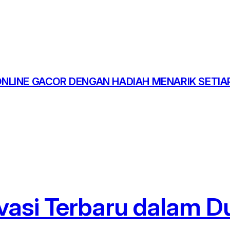
NLINE GACOR DENGAN HADIAH MENARIK SETIAP
asi Terbaru dalam Du