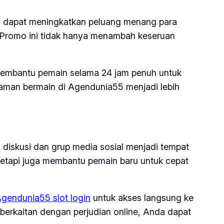
g dapat meningkatkan peluang menang para
n. Promo ini tidak hanya menambah keseruan
 membantu pemain selama 24 jam penuh untuk
aman bermain di Agendunia55 menjadi lebih
 diskusi dan grup media sosial menjadi tempat
 tetapi juga membantu pemain baru untuk cepat
gendunia55 slot login
untuk akses langsung ke
 berkaitan dengan perjudian online, Anda dapat