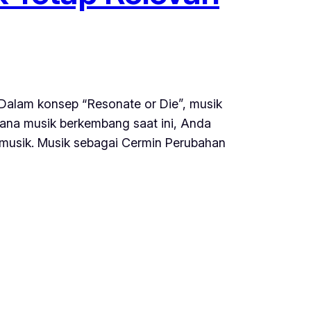
 Dalam konsep “Resonate or Die”, musik
mana musik berkembang saat ini, Anda
musik. Musik sebagai Cermin Perubahan