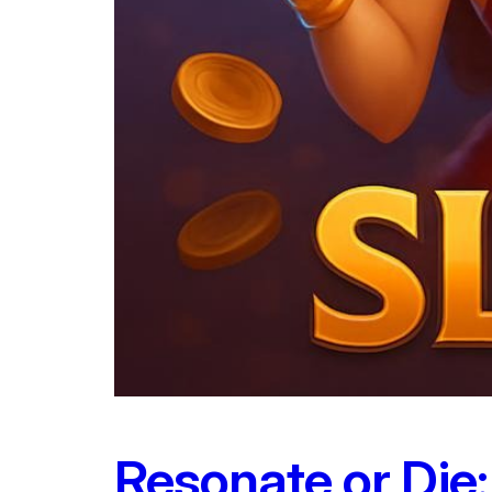
Resonate or Die