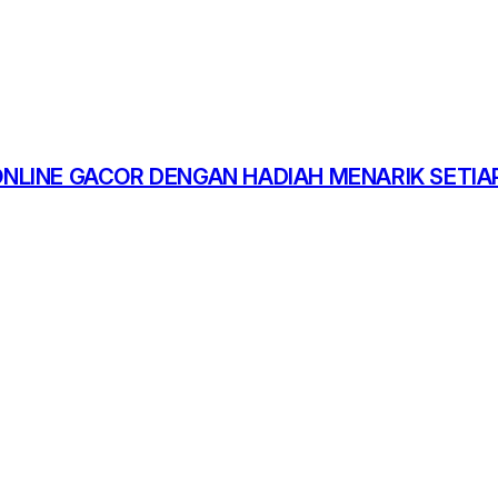
NLINE GACOR DENGAN HADIAH MENARIK SETIAP